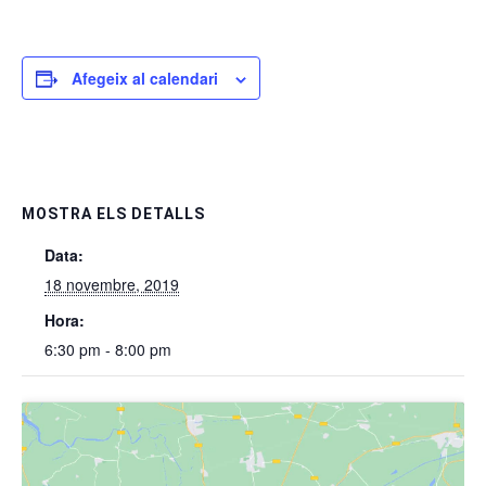
Afegeix al calendari
MOSTRA ELS DETALLS
Data:
18 novembre, 2019
Hora:
6:30 pm - 8:00 pm