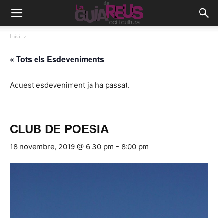
Inici
« Tots els Esdeveniments
Aquest esdeveniment ja ha passat.
CLUB DE POESIA
18 novembre, 2019 @ 6:30 pm
-
8:00 pm