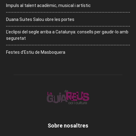
Impuls al talent acadèmic, musical i artístic
Duana Suites Salou obre les portes
L’eclipsi del segle arriba a Catalunya: consells per gaudir-lo amb
seguretat
Festes d’Estiu de Masboquera
Sobre nosaltres