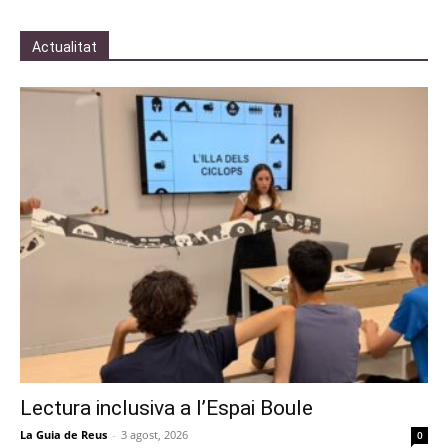
Actualitat
Lectura inclusiva a l’Espai Boule
La Guia de Reus
-
3 agost, 2026
0