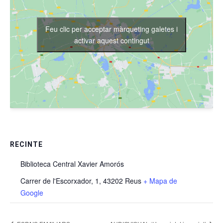
Feu clic per acceptar màrqueting galetes i
activar aquest contingut
RECINTE
Biblioteca Central Xavier Amorós
Carrer de l'Escorxador, 1, 43202 Reus
+ Mapa de
Google