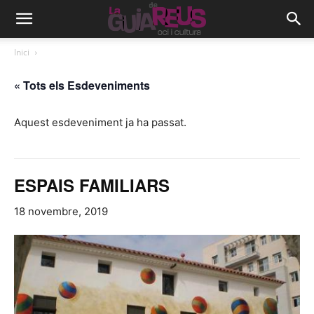
Inici
« Tots els Esdeveniments
Aquest esdeveniment ja ha passat.
ESPAIS FAMILIARS
18 novembre, 2019