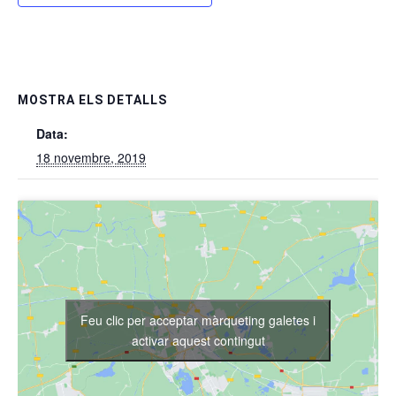
MOSTRA ELS DETALLS
Data:
18 novembre, 2019
Feu clic per acceptar màrqueting galetes i
activar aquest contingut