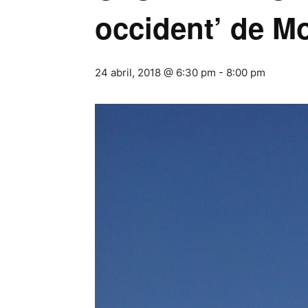
occident’ de 
24 abril, 2018 @ 6:30 pm
-
8:00 pm