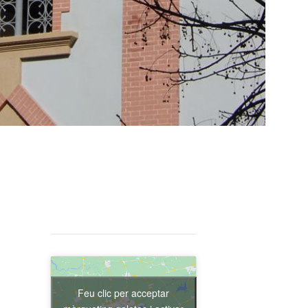
Feu clic per acceptar