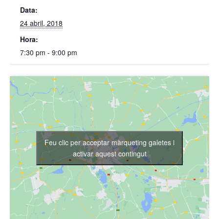
Data:
24 abril, 2018
Hora:
7:30 pm - 9:00 pm
Feu clic per acceptar màrqueting galetes i
activar aquest contingut