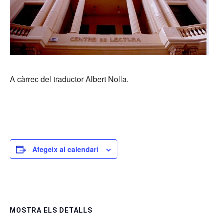
A càrrec del traductor Albert Nolla.
Afegeix al calendari
MOSTRA ELS DETALLS