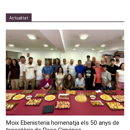
Actualitat
Moix Ebenisteria homenatja els 50 anys de