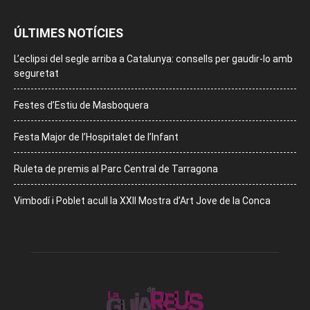
ÚLTIMES NOTÍCIES
L’eclipsi del segle arriba a Catalunya: consells per gaudir-lo amb
seguretat
Festes d’Estiu de Masboquera
Festa Major de l’Hospitalet de l’Infant
Ruleta de premis al Parc Central de Tarragona
Vimbodí i Poblet acull la XXII Mostra d’Art Jove de la Conca