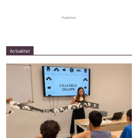
-Publicitat-
Actualitat