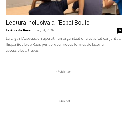
Lectura inclusiva a l’Espai Boule
La Guia de Reus
-
3 agost, 2026
0
La Lliga i l’Associació Supera’t han organitzat una activitat conjunta a
l’Espai Boule de Reus per apropar noves formes de lectura
accessibles a través...
-Publicitat-
-Publicitat-