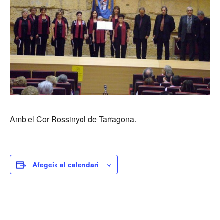
Amb el Cor Rossinyol de Tarragona.
Afegeix al calendari