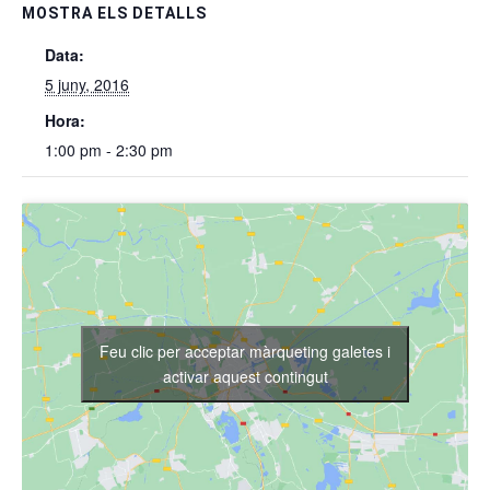
MOSTRA ELS DETALLS
Data:
5 juny, 2016
Hora:
1:00 pm - 2:30 pm
Feu clic per acceptar màrqueting galetes i
activar aquest contingut