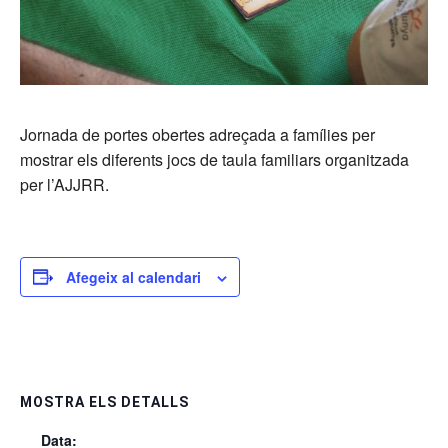
Jornada de portes obertes adreçada a famílies per
mostrar els diferents jocs de taula familiars organitzada
per l’AJJRR.
Afegeix al calendari
MOSTRA ELS DETALLS
Data: