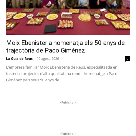
Moix Ebenisteria homenatja els 50 anys de
trajectòria de Paco Giménez
La Guia de Reus
-
10 agost, 2026
0
L’empresa familiar Moix Ebenisteria de Reus, especialitzada en
fusteria i projectes d’alta qualitat, ha rendit homenatge a Paco
Giménez pels seus 50 anys de...
-Publicitat-
-Publicitat-