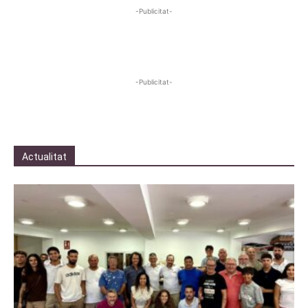
-Publicitat-
-Publicitat-
Actualitat