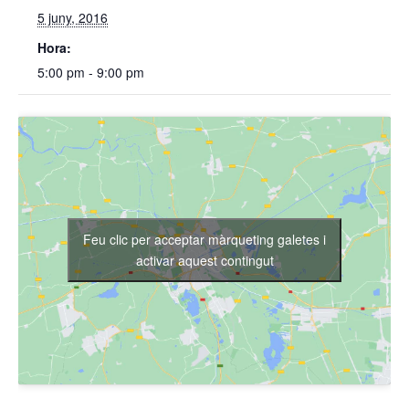
5 juny, 2016
Hora:
5:00 pm - 9:00 pm
Feu clic per acceptar màrqueting galetes i
activar aquest contingut