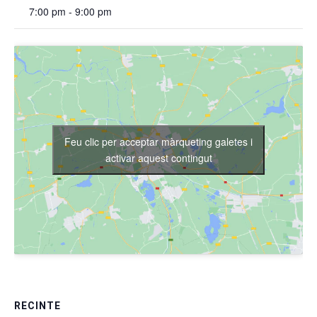
7:00 pm - 9:00 pm
Feu clic per acceptar màrqueting galetes i
activar aquest contingut
RECINTE