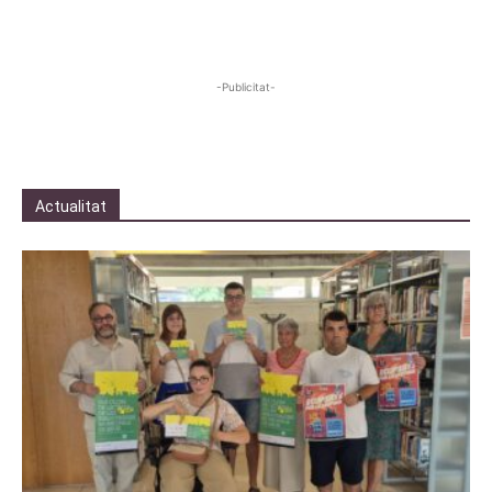
-Publicitat-
Actualitat