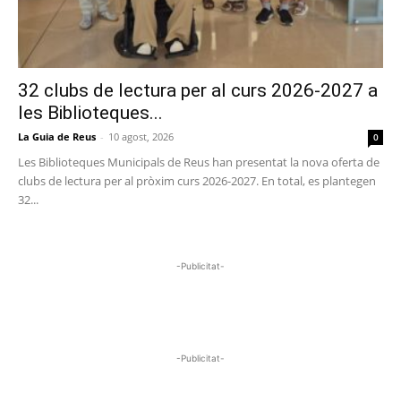
32 clubs de lectura per al curs 2026-2027 a
les Biblioteques...
La Guia de Reus
-
10 agost, 2026
0
Les Biblioteques Municipals de Reus han presentat la nova oferta de
clubs de lectura per al pròxim curs 2026-2027. En total, es plantegen
32...
-Publicitat-
-Publicitat-