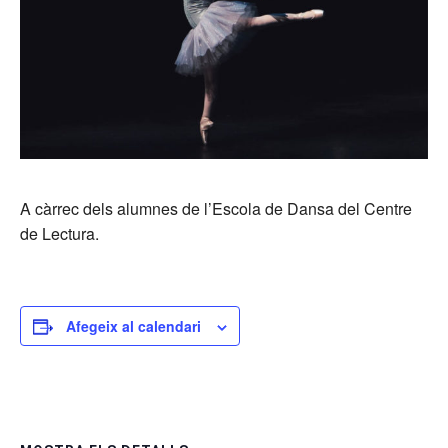
A càrrec dels alumnes de l’Escola de Dansa del Centre
de Lectura.
Afegeix al calendari