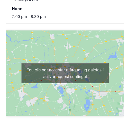
Hora:
7:00 pm - 8:30 pm
Feu clic per acceptar màrqueting galetes i
activar aquest contingut