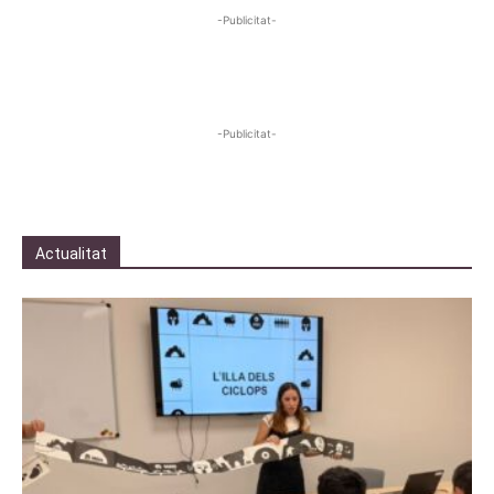
-Publicitat-
-Publicitat-
Actualitat