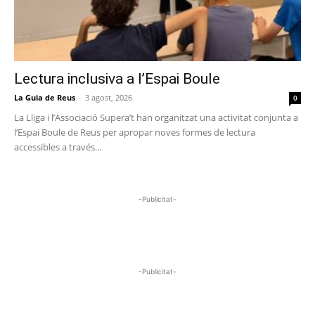
Lectura inclusiva a l’Espai Boule
La Guia de Reus
-
3 agost, 2026
0
La Lliga i l’Associació Supera’t han organitzat una activitat conjunta a
l’Espai Boule de Reus per apropar noves formes de lectura
accessibles a través...
-Publicitat-
-Publicitat-