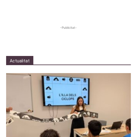
-Publicitat-
Actualitat