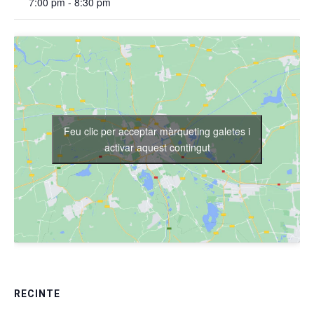
7:00 pm - 8:30 pm
Feu clic per acceptar màrqueting galetes i
activar aquest contingut
RECINTE