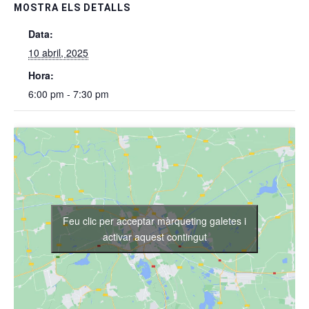
MOSTRA ELS DETALLS
Data:
10 abril, 2025
Hora:
6:00 pm - 7:30 pm
Feu clic per acceptar màrqueting galetes i
activar aquest contingut