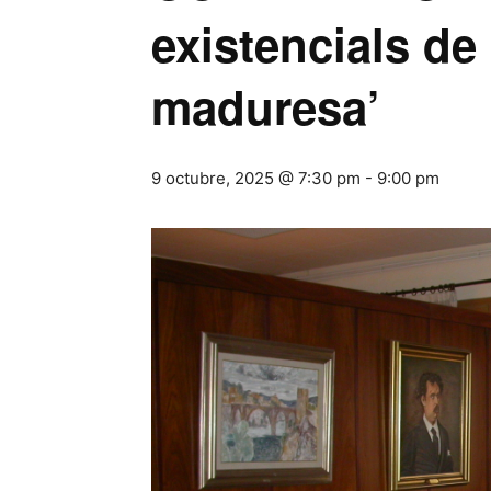
existencials de
maduresa’
9 octubre, 2025 @ 7:30 pm
-
9:00 pm