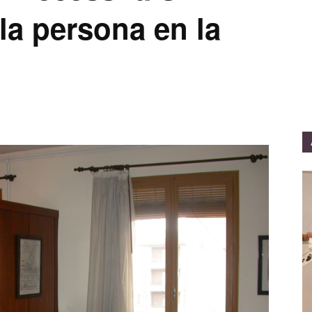
 la persona en la