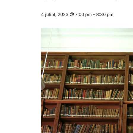
4 juliol, 2023 @ 7:00 pm
-
8:30 pm