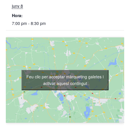
juny 8
Hora:
7:00 pm - 8:30 pm
Feu clic per acceptar màrqueting galetes i
activar aquest contingut