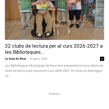
32 clubs de lectura per al curs 2026-2027 a
les Biblioteques...
La Guia de Reus
-
10 agost, 2026
0
Les Biblioteques Municipals de Reus han presentat la nova oferta de
clubs de lectura per al pròxim curs 2026-2027. En total, es plantegen
32...
-Publicitat-