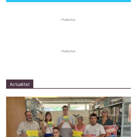
-Publicitat-
-Publicitat-
Actualitat