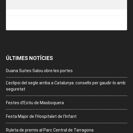
ÚLTIMES NOTÍCIES
Duana Suites Salou obre les portes
L’eclipsi del segle arriba a Catalunya: consells per gaudir-lo amb
seguretat
Festes d’Estiu de Masboquera
Festa Major de l’Hospitalet de l’Infant
Ruleta de premis al Parc Central de Tarragona