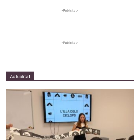
-Publicitat-
-Publicitat-
Actualitat