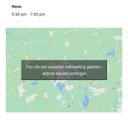
Hora:
5:30 pm - 7:00 pm
Feu clic per acceptar màrqueting galetes i
activar aquest contingut