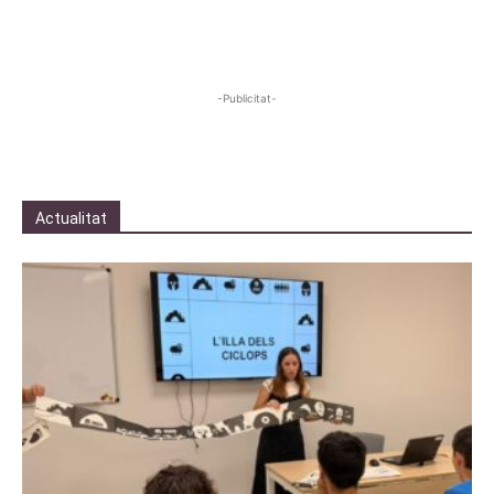
-Publicitat-
Actualitat