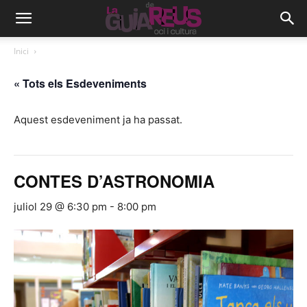
Inici
« Tots els Esdeveniments
Aquest esdeveniment ja ha passat.
CONTES D’ASTRONOMIA
juliol 29 @ 6:30 pm
-
8:00 pm