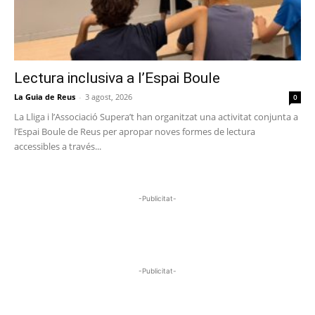
Lectura inclusiva a l’Espai Boule
La Guia de Reus
-
3 agost, 2026
0
La Lliga i l’Associació Supera’t han organitzat una activitat conjunta a
l’Espai Boule de Reus per apropar noves formes de lectura
accessibles a través...
-Publicitat-
-Publicitat-