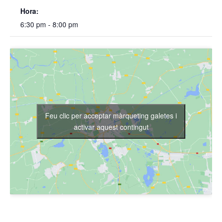
Hora:
6:30 pm - 8:00 pm
Feu clic per acceptar màrqueting galetes i
activar aquest contingut