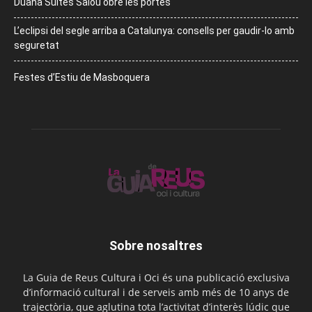
Duana Suites Salou obre les portes
L’eclipsi del segle arriba a Catalunya: consells per gaudir-lo amb
seguretat
Festes d’Estiu de Masboquera
Sobre nosaltres
La Guia de Reus Cultura i Oci és una publicació exclusiva
d’informació cultural i de serveis amb més de 10 anys de
trajectòria, que aglutina tota l’activitat d’interès lúdic que