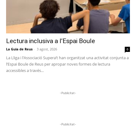
Lectura inclusiva a l’Espai Boule
La Guia de Reus
-
3 agost, 2026
0
La Lliga i l’Associació Supera’t han organitzat una activitat conjunta a
l’Espai Boule de Reus per apropar noves formes de lectura
accessibles a través...
-Publicitat-
-Publicitat-