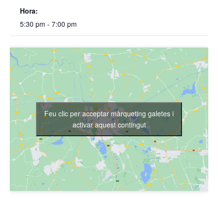
Hora:
5:30 pm - 7:00 pm
Feu clic per acceptar màrqueting galetes i
activar aquest contingut