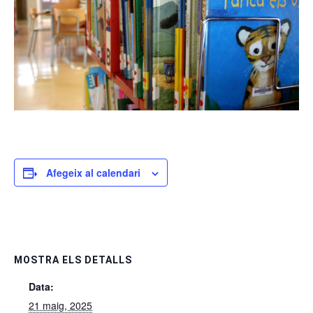
Afegeix al calendari
MOSTRA ELS DETALLS
Data:
21 maig, 2025