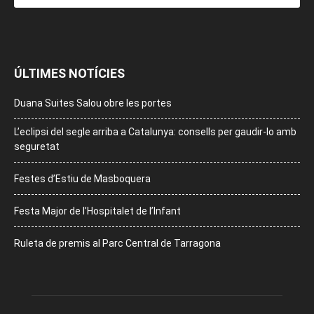
ÚLTIMES NOTÍCIES
Duana Suites Salou obre les portes
L’eclipsi del segle arriba a Catalunya: consells per gaudir-lo amb
seguretat
Festes d’Estiu de Masboquera
Festa Major de l’Hospitalet de l’Infant
Ruleta de premis al Parc Central de Tarragona