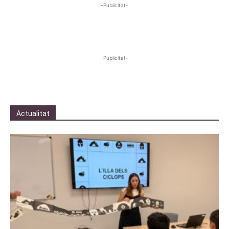
-Publicitat-
-Publicitat-
Actualitat