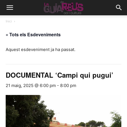
Inici
« Tots els Esdeveniments
Aquest esdeveniment ja ha passat.
DOCUMENTAL ‘Campi qui pugui’
21 maig, 2025 @ 6:00 pm
-
8:00 pm