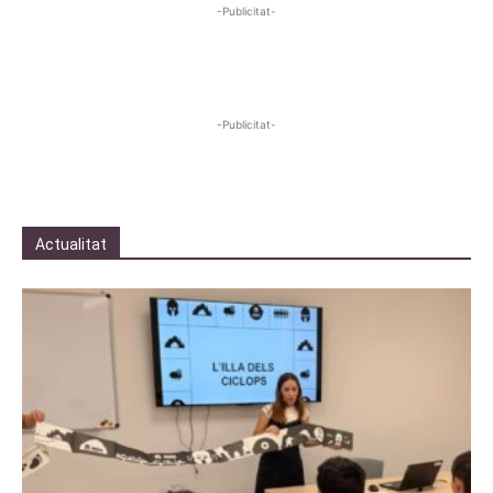
-Publicitat-
-Publicitat-
Actualitat