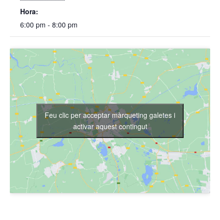
Hora:
6:00 pm - 8:00 pm
Feu clic per acceptar màrqueting galetes i
activar aquest contingut