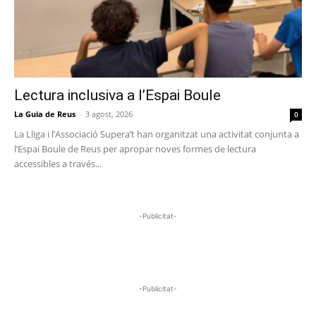
Lectura inclusiva a l’Espai Boule
La Guia de Reus
-
3 agost, 2026
0
La Lliga i l’Associació Supera’t han organitzat una activitat conjunta a
l’Espai Boule de Reus per apropar noves formes de lectura
accessibles a través...
-Publicitat-
-Publicitat-