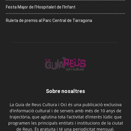
Festa Major de l’Hospitalet de l’Infant
Ruleta de premis al Parc Central de Tarragona
Sobre nosaltres
La Guia de Reus Cultura i Oci és una publicació exclusiva
d’informació cultural i de serveis amb més de 10 anys de
trajectòria, que aglutina tota l’activitat d’interès lúdic que
programen les principals entitats i institucions de la ciutat
de Reus. És gratuïta i té una periodicitat mensual.