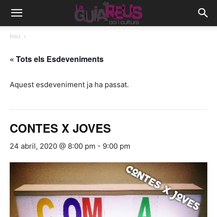
Inici
« Tots els Esdeveniments
Aquest esdeveniment ja ha passat.
CONTES X JOVES
24 abril, 2020 @ 8:00 pm
-
9:00 pm