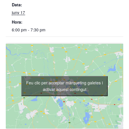
Data:
juny 17
Hora:
6:00 pm - 7:30 pm
Feu clic per acceptar màrqueting galetes i
activar aquest contingut