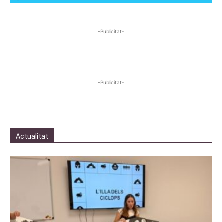
-Publicitat-
-Publicitat-
Actualitat