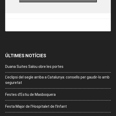
ÚLTIMES NOTÍCIES
Duana Suites Salou obre les portes
L’eclipsi del segle arriba a Catalunya: consells per gaudir-lo amb
seguretat
Festes d’Estiu de Masboquera
Festa Major de l’Hospitalet de l’Infant