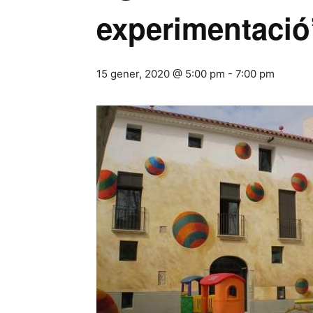
experimentació
15 gener, 2020 @ 5:00 pm
-
7:00 pm