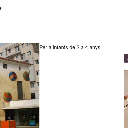
’
Per a infants de 2 a 4 anys.