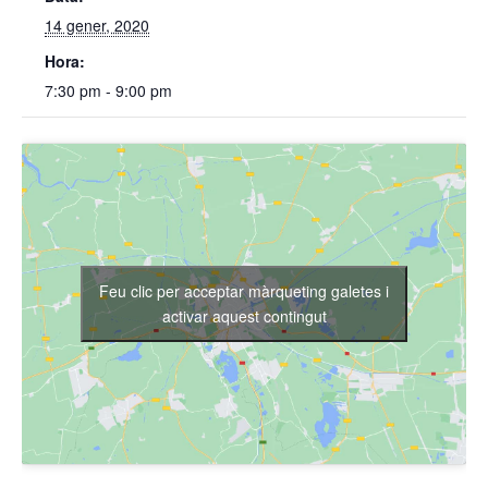
14 gener, 2020
Hora:
7:30 pm - 9:00 pm
Feu clic per acceptar màrqueting galetes i
activar aquest contingut