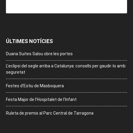
ÚLTIMES NOTÍCIES
Duana Suites Salou obre les portes
L’eclipsi del segle arriba a Catalunya: consells per gaudir-lo amb
seguretat
Festes d’Estiu de Masboquera
Festa Major de l’Hospitalet de l’Infant
Ruleta de premis al Parc Central de Tarragona