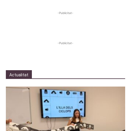
-Publicitat-
-Publicitat-
Actualitat