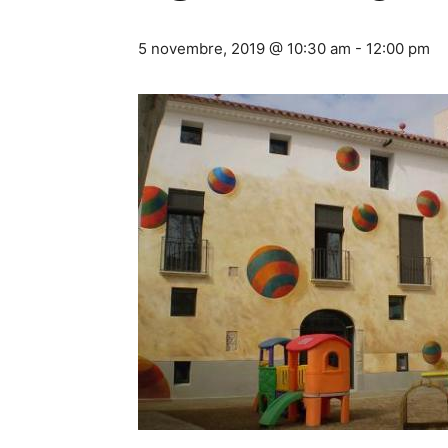
5 novembre, 2019 @ 10:30 am
-
12:00 pm