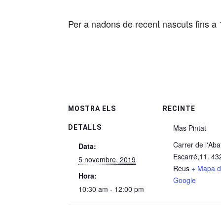
Per a nadons de recent nascuts fins a
MOSTRA ELS
RECINTE
Mas Pintat
DETALLS
Carrer de l'Aba
Data:
Escarré,11. 43
5 novembre, 2019
Reus
+ Mapa 
Hora:
Google
10:30 am - 12:00 pm