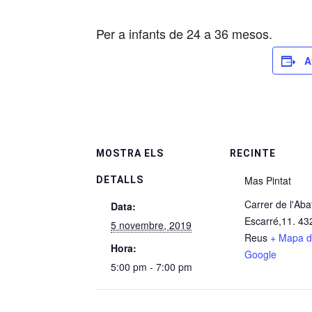
Per a infants de 24 a 36 mesos.
A
MOSTRA ELS
RECINTE
Mas Pintat
DETALLS
Carrer de l'Aba
Data:
Escarré,11. 43
5 novembre, 2019
Reus
+ Mapa 
Hora:
Google
5:00 pm - 7:00 pm