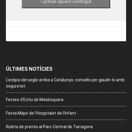
i activar aquest contingut
ÚLTIMES NOTÍCIES
L’eclipsi del segle arriba a Catalunya: consells per gaudir-lo amb
seguretat
Festes d’Estiu de Masboquera
Festa Major de l’Hospitalet de l’Infant
Ruleta de premis al Parc Central de Tarragona