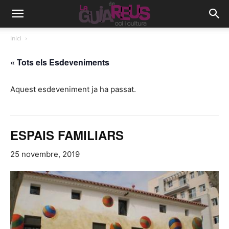
Inici
« Tots els Esdeveniments
Aquest esdeveniment ja ha passat.
ESPAIS FAMILIARS
25 novembre, 2019