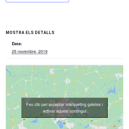
MOSTRA ELS DETALLS
Data:
25 novembre, 2019
Feu clic per acceptar màrqueting galetes i
activar aquest contingut