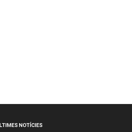
LTIMES NOTÍCIES