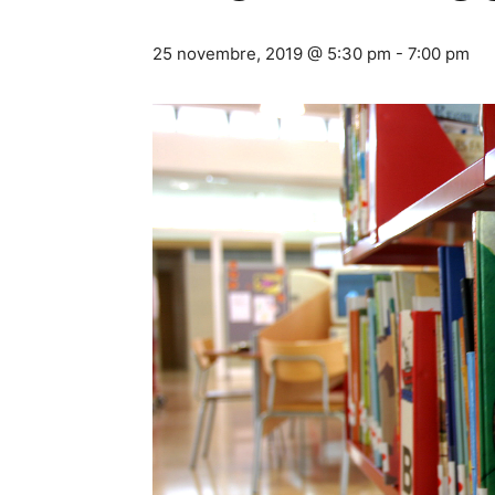
25 novembre, 2019 @ 5:30 pm
-
7:00 pm