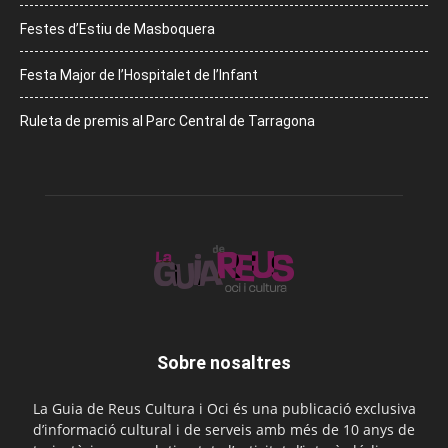
Festes d’Estiu de Masboquera
Festa Major de l’Hospitalet de l’Infant
Ruleta de premis al Parc Central de Tarragona
Sobre nosaltres
La Guia de Reus Cultura i Oci és una publicació exclusiva
d’informació cultural i de serveis amb més de 10 anys de