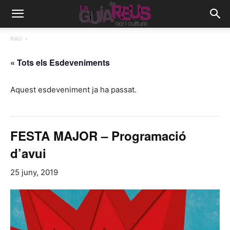
Inici
« Tots els Esdeveniments
Aquest esdeveniment ja ha passat.
FESTA MAJOR – Programació
d’avui
25 juny, 2019