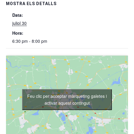
MOSTRA ELS DETALLS
Data:
juliol 30
Hora:
6:30 pm - 8:00 pm
Feu clic per acceptar màrqueting galetes i
activar aquest contingut