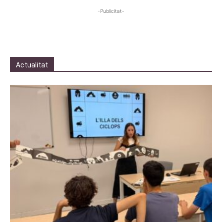
-Publicitat-
Actualitat