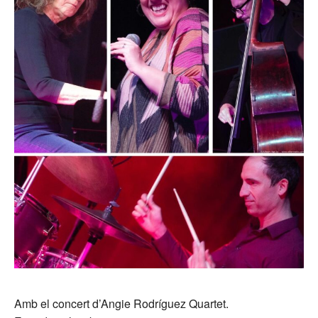
Amb el concert d’Angie Rodríguez Quartet.