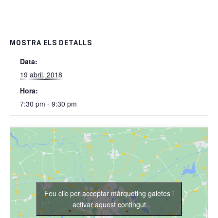
MOSTRA ELS DETALLS
Data:
19 abril, 2018
Hora:
7:30 pm - 9:30 pm
Feu clic per acceptar màrqueting galetes i
activar aquest contingut