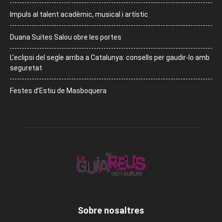
Impuls al talent acadèmic, musical i artístic
Duana Suites Salou obre les portes
L’eclipsi del segle arriba a Catalunya: consells per gaudir-lo amb
seguretat
Festes d’Estiu de Masboquera
Sobre nosaltres