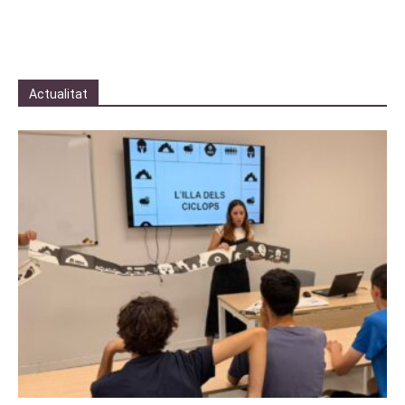
Actualitat