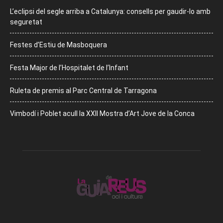
L’eclipsi del segle arriba a Catalunya: consells per gaudir-lo amb
seguretat
Festes d’Estiu de Masboquera
Festa Major de l’Hospitalet de l’Infant
Ruleta de premis al Parc Central de Tarragona
Vimbodí i Poblet acull la XXII Mostra d’Art Jove de la Conca