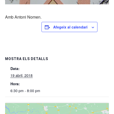
Amb Antoni Nomen.
Afegeix al calendari
MOSTRA ELS DETALLS
Data:
19 abril, 2018
Hora:
6:30 pm - 8:00 pm