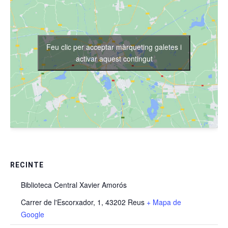
Feu clic per acceptar màrqueting galetes i
activar aquest contingut
RECINTE
Biblioteca Central Xavier Amorós
Carrer de l'Escorxador, 1, 43202 Reus
+ Mapa de
Google