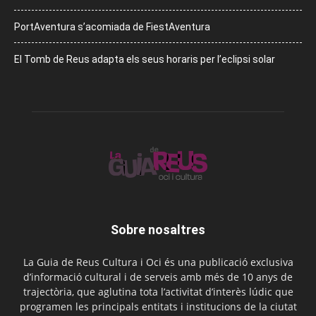
PortAventura s’acomiada de FiestAventura
El Tomb de Reus adapta els seus horaris per l’eclipsi solar
Sobre nosaltres
La Guia de Reus Cultura i Oci és una publicació exclusiva
d’informació cultural i de serveis amb més de 10 anys de
trajectòria, que aglutina tota l’activitat d’interès lúdic que
programen les principals entitats i institucions de la ciutat