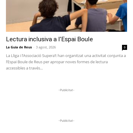
Lectura inclusiva a l’Espai Boule
La Guia de Reus
-
3 agost, 2026
0
La Lliga i l’Associació Supera’t han organitzat una activitat conjunta a
l’Espai Boule de Reus per apropar noves formes de lectura
accessibles a través...
-Publicitat-
-Publicitat-