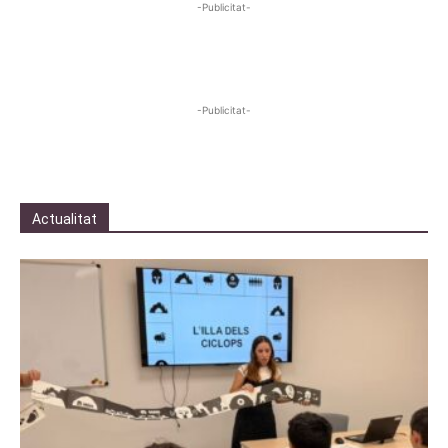
-Publicitat-
-Publicitat-
Actualitat