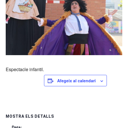
Espectacle infantil.
Afegeix al calendari
MOSTRA ELS DETALLS
Data: