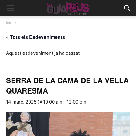
Inici
« Tots els Esdeveniments
Aquest esdeveniment ja ha passat.
SERRA DE LA CAMA DE LA VELLA
QUARESMA
14 març, 2025 @ 10:00 am
-
12:00 pm