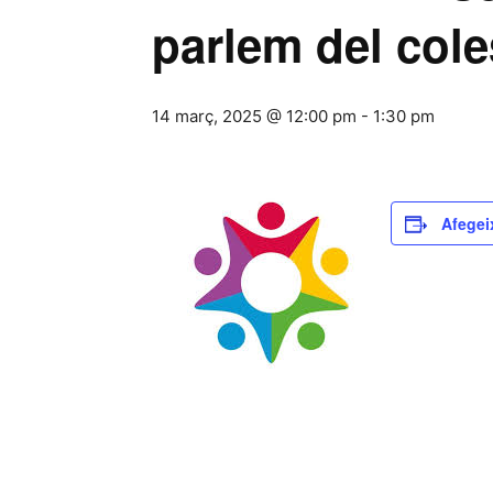
parlem del cole
14 març, 2025 @ 12:00 pm
-
1:30 pm
Afegei