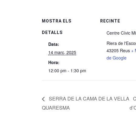
MOSTRA ELS
RECINTE
Centre Cívic Mi
DETALLS
Riera de l'Escor
Data:
43205 Reus
+ 
14 març, 2025
de Google
Hora:
12:00 pm - 1:30 pm
SERRA DE LA CAMA DE LA VELLA
C
QUARESMA
d’