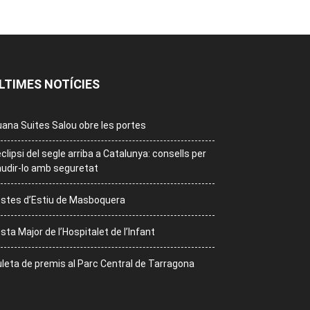
LTIMES NOTÍCIES
ana Suites Salou obre les portes
eclipsi del segle arriba a Catalunya: consells per
udir-lo amb seguretat
stes d’Estiu de Masboquera
sta Major de l’Hospitalet de l’Infant
leta de premis al Parc Central de Tarragona