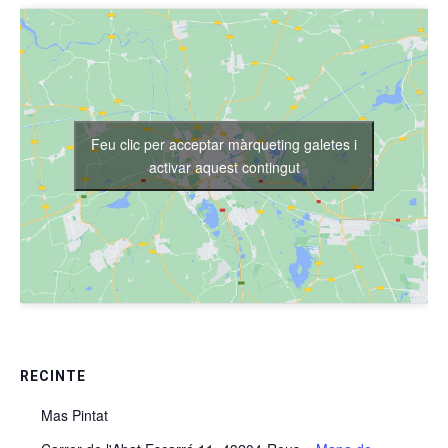
Feu clic per acceptar màrqueting galetes i
activar aquest contingut
RECINTE
Mas Pintat