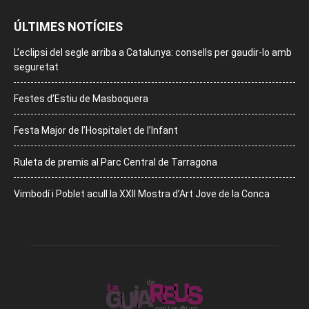
ÚLTIMES NOTÍCIES
L’eclipsi del segle arriba a Catalunya: consells per gaudir-lo amb
seguretat
Festes d’Estiu de Masboquera
Festa Major de l’Hospitalet de l’Infant
Ruleta de premis al Parc Central de Tarragona
Vimbodí i Poblet acull la XXII Mostra d’Art Jove de la Conca