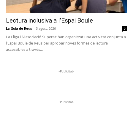
Lectura inclusiva a l’Espai Boule
La Guia de Reus
-
3 agost, 2026
0
La Lliga i l’Associació Supera’t han organitzat una activitat conjunta a
l’Espai Boule de Reus per apropar noves formes de lectura
accessibles a través...
-Publicitat-
-Publicitat-