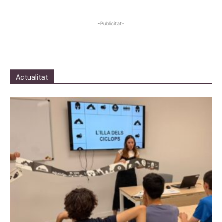
-Publicitat-
Actualitat