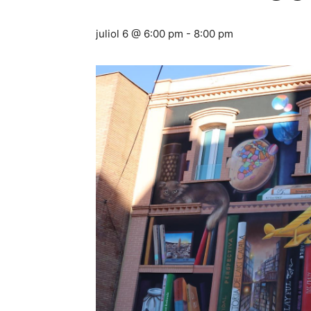
juliol 6 @ 6:00 pm
-
8:00 pm