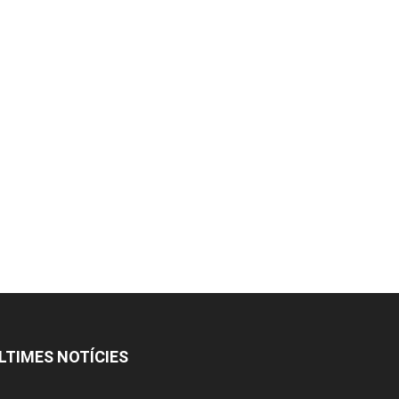
LTIMES NOTÍCIES