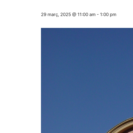
29 març, 2025 @ 11:00 am
-
1:00 pm