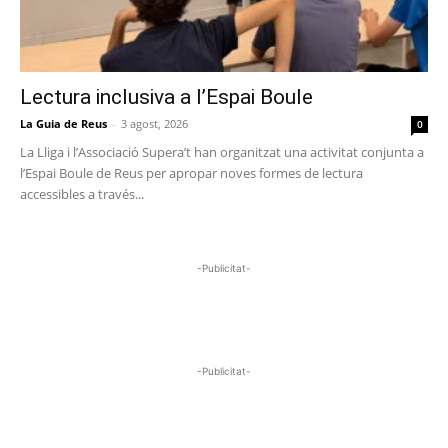
Lectura inclusiva a l’Espai Boule
La Guia de Reus
-
3 agost, 2026
0
La Lliga i l’Associació Supera’t han organitzat una activitat conjunta a
l’Espai Boule de Reus per apropar noves formes de lectura
accessibles a través...
-Publicitat-
-Publicitat-