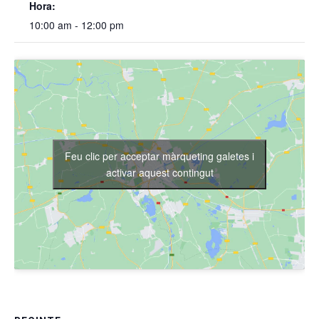
Hora:
10:00 am - 12:00 pm
Feu clic per acceptar màrqueting galetes i
activar aquest contingut