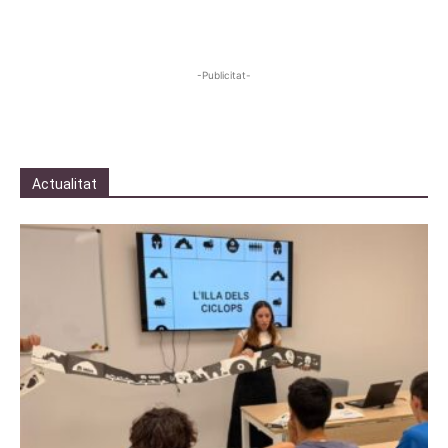
-Publicitat-
Actualitat