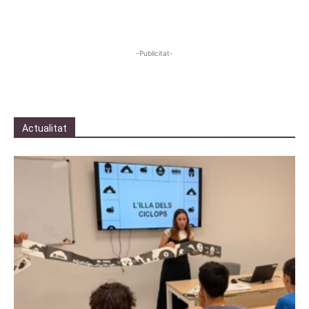
-Publicitat-
Actualitat