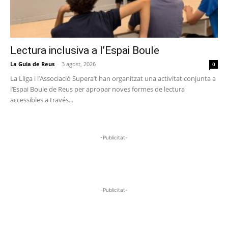
Lectura inclusiva a l’Espai Boule
La Guia de Reus
-
3 agost, 2026
0
La Lliga i l’Associació Supera’t han organitzat una activitat conjunta a
l’Espai Boule de Reus per apropar noves formes de lectura
accessibles a través...
-Publicitat-
-Publicitat-