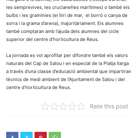
les semprevives, les crucianel·les marítimes) o també els
bulbs i les gramínies (el lliri de mar, el borró o canya de
sorra i la grama d’arena), majoritàriament. Els alumnes
també comptaran amb l’ajuda dels alumnes del cicle
superior del centre d’horticultura de Reus.
La jornada es vol aprofitar per difondre també els valors
naturals del Cap de Salou i en especial de la Platja llarga
a través d’una classe d’educació ambiental que impartiran
tècnics de medi ambient de l’Ajuntament de Salou i del
centre d’horticultura de Reus.
Rate this post