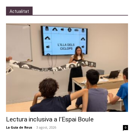
Actualitat
Lectura inclusiva a l’Espai Boule
La Guia de Reus
-
3 agost, 2026
0