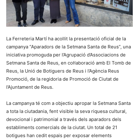
La Ferreteria Martí ha acollit la presentació oficial de la
campanya “Aparadors de la Setmana Santa de Reus”, una
iniciativa promoguda per l’Agrupació d’Associacions de
Setmana Santa de Reus, en col·laboració amb El Tomb de
Reus, la Unió de Botiguers de Reus i l’Agència Reus
Promoció, de la regidoria de Promoció de Ciutat de
l’Ajuntament de Reus.
La campanya té com a objectiu apropar la Setmana Santa
a tota la ciutadania, fent visible la seva riquesa cultural,
devocional i patrimonial a través dels aparadors dels
establiments comercials de la ciutat. Un total de 21
botigues han cedit espais per exposar elements