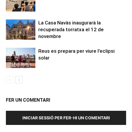
La Casa Navàs inaugurarà la
recuperada torratxa el 12 de
novembre
Reus es prepara per viure l’eclipsi
solar
FER UN COMENTARI
INICIAR SESSIÓ PER FER-HI UN COMENTARI