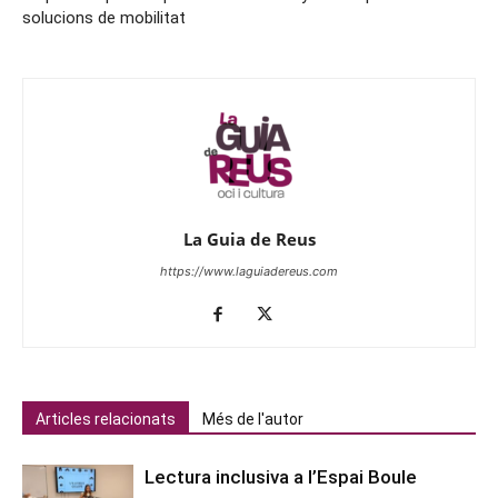
solucions de mobilitat
La Guia de Reus
https://www.laguiadereus.com
Articles relacionats
Més de l'autor
Lectura inclusiva a l’Espai Boule