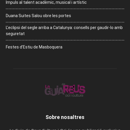
Impuls al talent acadèmic, musical i artístic
Duana Suites Salou obre les portes
L’eclipsi del segle arriba a Catalunya: consells per gaudir-lo amb
seguretat
Festes d’Estiu de Masboquera
Sobre nosaltres