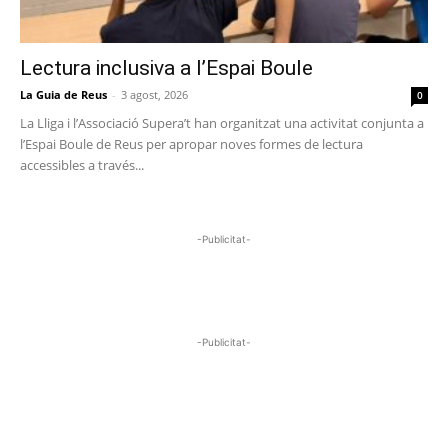
Lectura inclusiva a l’Espai Boule
La Guia de Reus
-
3 agost, 2026
0
La Lliga i l’Associació Supera’t han organitzat una activitat conjunta a
l’Espai Boule de Reus per apropar noves formes de lectura
accessibles a través...
-Publicitat-
-Publicitat-