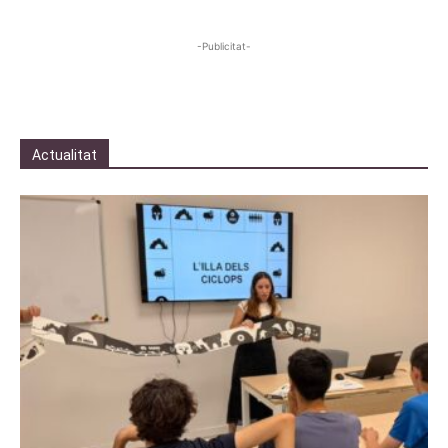
-Publicitat-
Actualitat