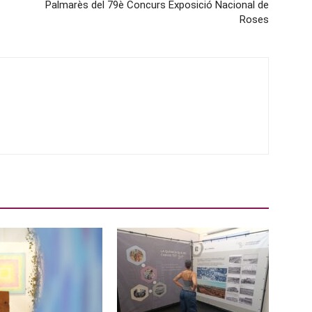
Palmarès del 79è Concurs Exposició Nacional de
Roses