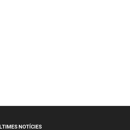
LTIMES NOTÍCIES