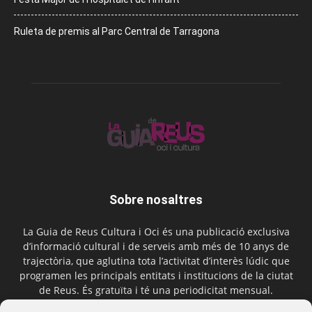
Ruleta de premis al Parc Central de Tarragona
Sobre nosaltres
La Guia de Reus Cultura i Oci és una publicació exclusiva
d’informació cultural i de serveis amb més de 10 anys de
trajectòria, que aglutina tota l’activitat d’interès lúdic que
programen les principals entitats i institucions de la ciutat
de Reus. És gratuïta i té una periodicitat mensual.