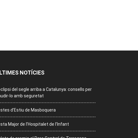
LTIMES NOTÍCIES
eclipsi del segle arriba a Catalunya: consells per
udir-lo amb seguretat
stes d’Estiu de Masboquera
sta Major de l’Hospitalet de l’Infant